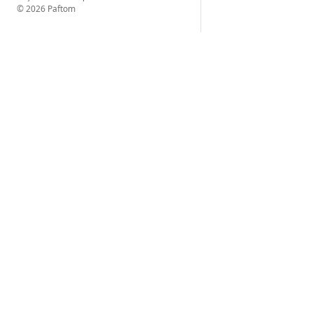
© 2026 Paftom