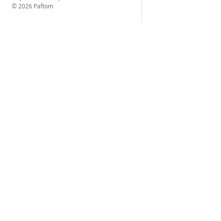
© 2026 Paftom