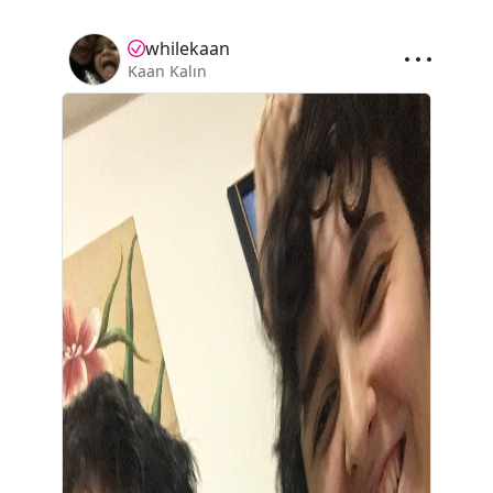
whilekaan
Kaan Kalın