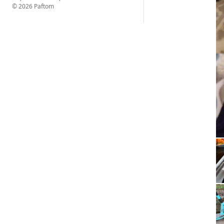
© 2026 Paftom