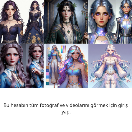
Bu hesabın tüm fotoğraf ve videolarını görmek için giriş 
yap.